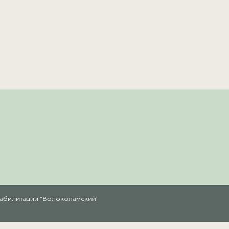
реабилитации "Волоколамский"