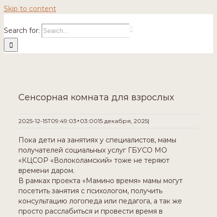
Skip to content
Search for:
Сенсорная комната для взрослых
2025-12-15T09:49:03+03:00
15 декабря, 2025
|
Пока дети на занятиях у специалистов, мамы
получателей социальных услуг ГБУСО МО
«КЦСОР «Волоколамский» тоже не теряют
времени даром.
В рамках проекта «Мамино время» мамы могут
посетить занятия с психологом, получить
консультацию логопеда или педагога, а так же
просто расслабиться и провести время в