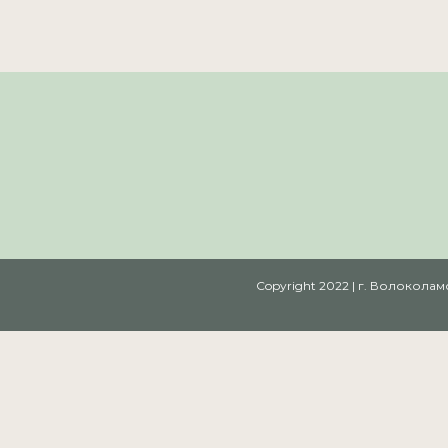
Copyright 2022 | г. Волокол