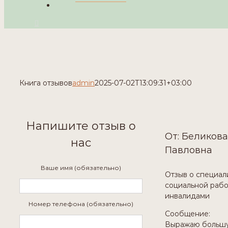
Книга отзывов
admin
2025-07-02T13:09:31+03:00
Напишите отзыв о
От: Беликова
нас
Павловна
Ваше имя (обязательно)
Отзыв о специал
социальной рабо
инвалидами
Номер телефона (обязательно)
Сообщение:
Выражаю больш