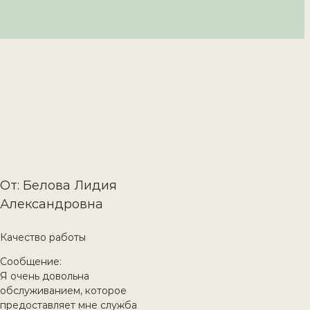
От: Белова Лидия
Александровна
Качество работы
Сообщение:
Я очень довольна
обслуживанием, которое
предоставляет мне служба