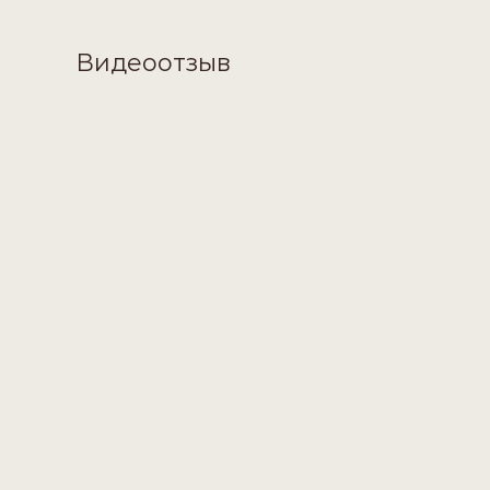
Видеоотзыв