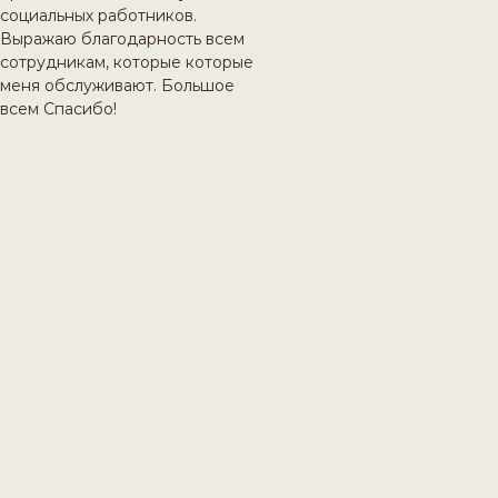
социальных работников.
Выражаю благодарность всем
сотрудникам, которые которые
меня обслуживают. Большое
всем Спасибо!