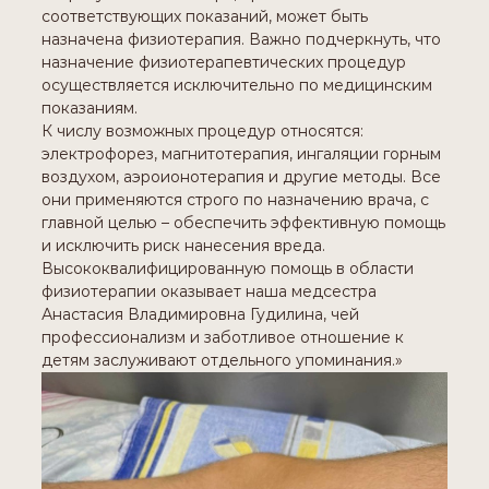
соответствующих показаний, может быть
назначена физиотерапия. Важно подчеркнуть, что
назначение физиотерапевтических процедур
осуществляется исключительно по медицинским
показаниям.
К числу возможных процедур относятся:
электрофорез, магнитотерапия, ингаляции горным
воздухом, аэроионотерапия и другие методы. Все
они применяются строго по назначению врача, с
главной целью – обеспечить эффективную помощь
и исключить риск нанесения вреда.
Высококвалифицированную помощь в области
физиотерапии оказывает наша медсестра
Анастасия Владимировна Гудилина, чей
профессионализм и заботливое отношение к
детям заслуживают отдельного упоминания.»