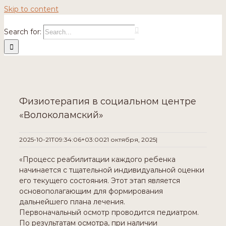
Skip to content
Search for:
Физиотерапия в социальном центре
«Волоколамский»
2025-10-21T09:34:06+03:00
21 октября, 2025
|
«Процесс реабилитации каждого ребенка
начинается с тщательной индивидуальной оценки
его текущего состояния. Этот этап является
основополагающим для формирования
дальнейшего плана лечения.
Первоначальный осмотр проводится педиатром.
По результатам осмотра, при наличии