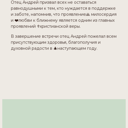
Отец Андрей призвал всех не оставаться
равнодушными к тем, кто нуждается в поддержке
и заботе, напомнив, что проявление🙏 милосердия
и ❤️любви к ближнему является одним из главных
проявлений ♰христианской веры.
В завершение встречи отец Андрей пожелал всем
присутствующим здоровья, благополучия и
духовной радости в 🎄наступающем году.