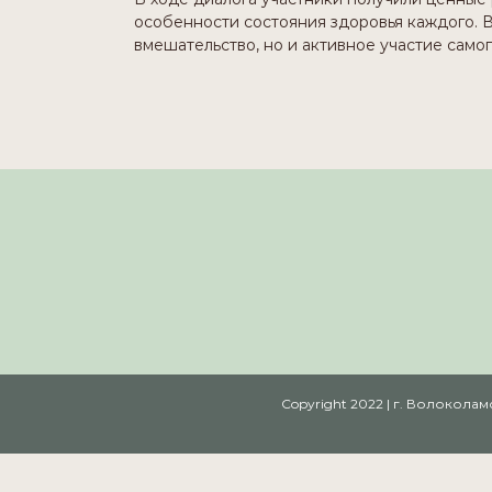
особенности состояния здоровья каждого. 
вмешательство, но и активное участие само
Copyright 2022 | г. Волокол