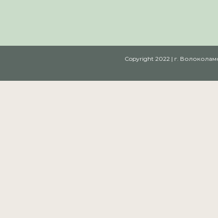
Copyright 2022 | г. Волокол