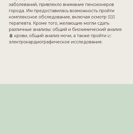
заболеваний, привлекло внимание пенсионеров
города. Им предоставилась возможность пройти
комплексное обследование, включая осмотр 👩🏻‍⚕️
терапевта. Кроме того, желающие могли сдать
различные анализы: общий и биохимический анализ
🩸 крови, общий анализ мочи, а также пройти 📈
электрокардиографическое исследование.