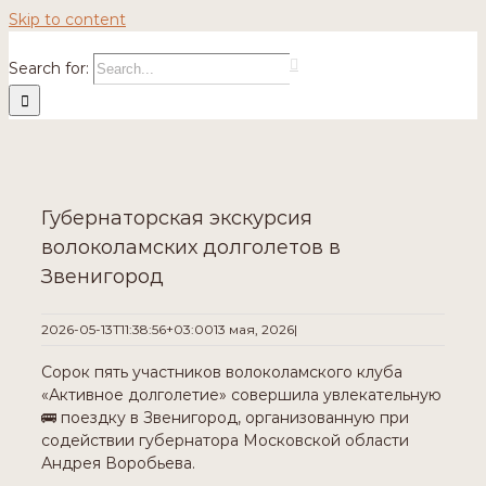
Skip to content
Search for:
Губернаторская экскурсия
волоколамских долголетов в
Звенигород
2026-05-13T11:38:56+03:00
13 мая, 2026
|
Сорок пять участников волоколамского клуба
«Активное долголетие» совершила увлекательную
🚌 поездку в Звенигород, организованную при
содействии губернатора Московской области
Андрея Воробьева.