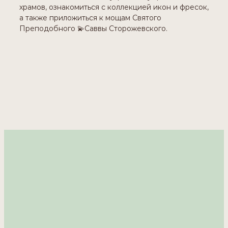
храмов, ознакомиться с коллекцией икон и фресок,
а также приложиться к мощам Святого
Преподобного 💫Саввы Сторожевского.